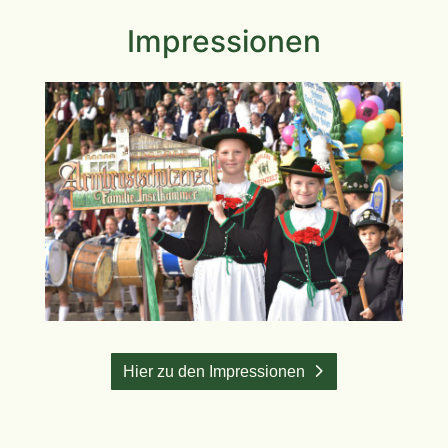
Impressionen
Hier zu den Impressionen