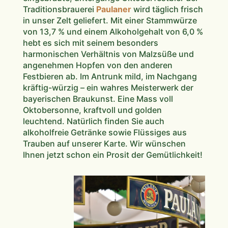
Traditionsbrauerei
Paulaner
wird täglich frisch
in unser Zelt geliefert. Mit einer Stammwürze
von 13,7 % und einem Alkoholgehalt von 6,0 %
hebt es sich mit seinem besonders
harmonischen Verhältnis von Malzsüße und
angenehmen Hopfen von den anderen
Festbieren ab. Im Antrunk mild, im Nachgang
kräftig-würzig – ein wahres Meisterwerk der
bayerischen Braukunst. Eine Mass voll
Oktobersonne, kraftvoll und golden
leuchtend. Natürlich finden Sie auch
alkoholfreie Getränke sowie Flüssiges aus
Trauben auf unserer Karte. Wir wünschen
Ihnen jetzt schon ein Prosit der Gemütlichkeit!