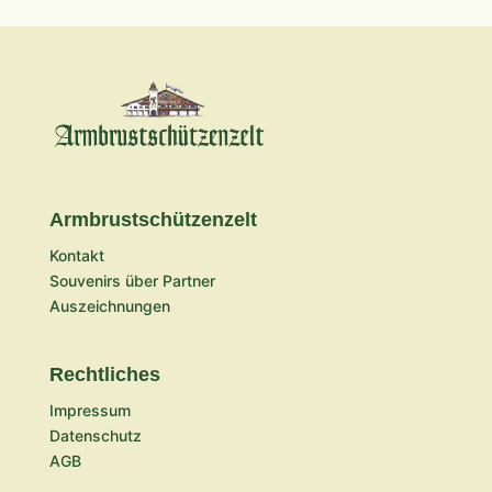
Armbrustschützenzelt
Kontakt
Souvenirs über Partner
Auszeichnungen
Rechtliches
Impressum
Datenschutz
AGB