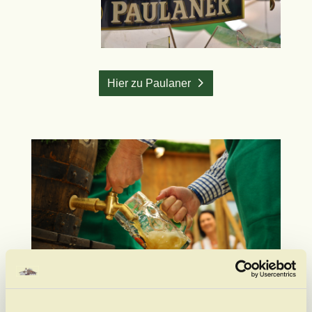
Hier zu Paulaner